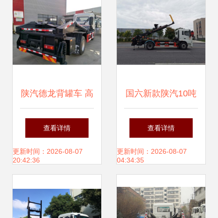
陕汽德龙背罐车 高
国六新款陕汽10吨
效运输与安全作业
背罐车 高效运输的
查看详情
查看详情
的坚实伙伴
专业解决方案
更新时间：2026-08-07
更新时间：2026-08-07
20:42:36
04:34:35