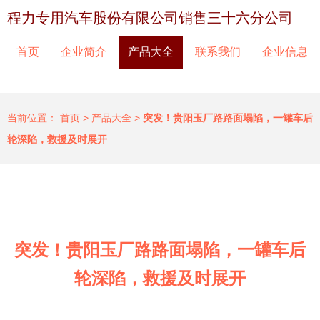
程力专用汽车股份有限公司销售三十六分公司
首页
企业简介
产品大全
联系我们
企业信息
当前位置：
首页
>
产品大全
>
突发！贵阳玉厂路路面塌陷，一罐车后
轮深陷，救援及时展开
突发！贵阳玉厂路路面塌陷，一罐车后
轮深陷，救援及时展开