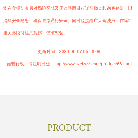
将在救援结束后对塌陷区域及周边路面进行详细勘查和彻底修复，以
消除安全隐患，确保道路通行安全。同时也提醒广大驾驶员，在途经
相关路段时注意观察，谨慎驾驶。
更新时间：2026-08-07 05:36:06
如若转载，请注明出处：http://www.szclwzz.com/product/68.html
PRODUCT