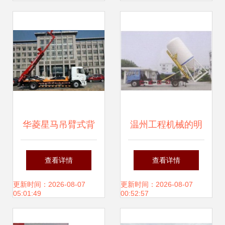
泥运输解决方案
华菱星马吊臂式背
温州工程机械的明
罐车 高效、安全、
珠 背罐车及其价格
查看详情
查看详情
可靠的散装物料运
解析
更新时间：2026-08-07
更新时间：2026-08-07
05:01:49
00:52:57
输解决方案